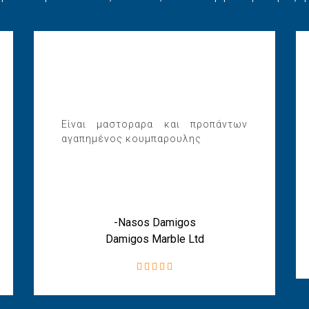
Είναι μαστοραρα και προπάντων
αγαπημένος κουμπαρουλης
-Nasos Damigos
Damigos Marble Ltd