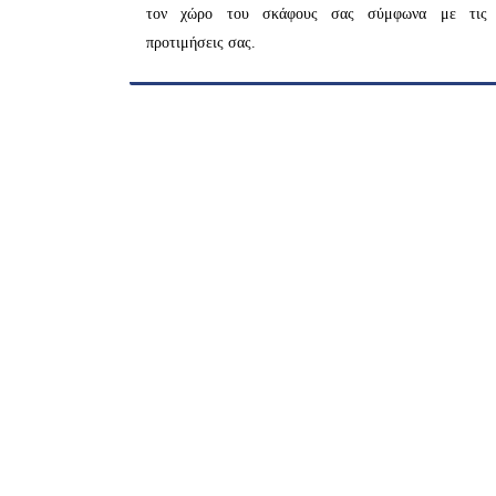
τον χώρο του σκάφους σας σύμφωνα με τις
προτιμήσεις σας.
ΠΕΡΙΣΣΟΤΕΡΑ