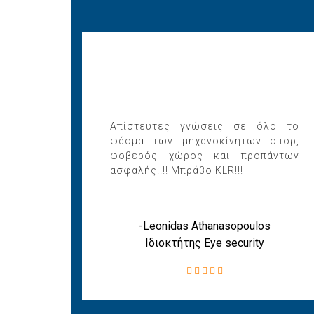
Απίστευτες γνώσεις σε όλο το
φάσμα των μηχανοκίνητων σπορ,
φοβερός χώρος και προπάντων
ασφαλής!!!! Μπράβο KLR!!!
-Leonidas Athanasopoulos
Ιδιοκτήτης Eye security