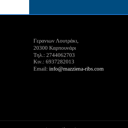
Γερανιων Λουτράκι,
20300 Καρπουνάρι
Τηλ.: 2744062703
Κιν.:
6937282013
Email:
info@mazziena-ribs.com