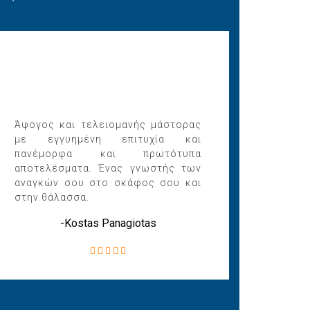
Άψογος και τελειομανής μάστορας
με εγγυημένη επιτυχία και
πανέμορφα και πρωτότυπα
αποτελέσματα. Ένας γνωστής των
αναγκών σου στο σκάφος σου και
στην θάλασσα.
-Kostas Panagiotas