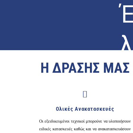
Έ
λ
Η ΔΡΑΣΗΣ ΜΑΣ
Η πολύχ
Ολικές Ανακατασκευές
Οι εξειδικευμένοι τεχνικοί μπορούνε να υλοποιήσουν
ειδικές κατασκευές καθώς και να ανακατασκευάσουν