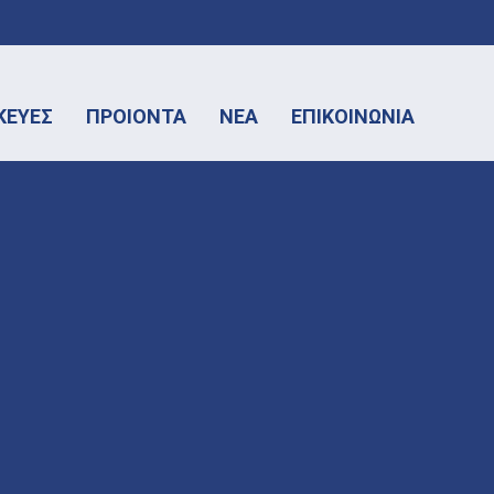
ΚΕΥΕΣ
ΠΡΟΙΟΝΤΑ
ΝΕΑ
ΕΠΙΚΟΙΝΩΝΙΑ