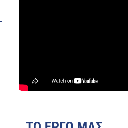
ΤΟ ΕΡΓΟ ΜΑΣ