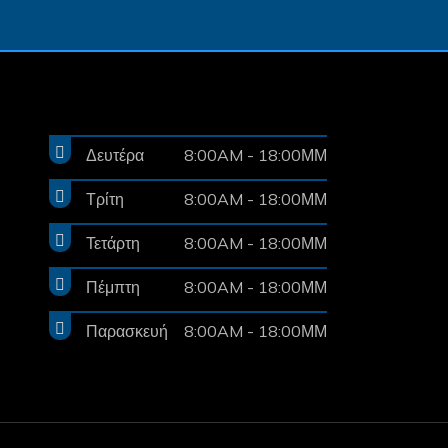
Δευτέρα
8:00AM - 18:00ΜΜ
Τρίτη
8:00AM - 18:00ΜΜ
Τετάρτη
8:00AM - 18:00ΜΜ
Πέμπτη
8:00AM - 18:00ΜΜ
Παρασκευή
8:00AM - 18:00ΜΜ