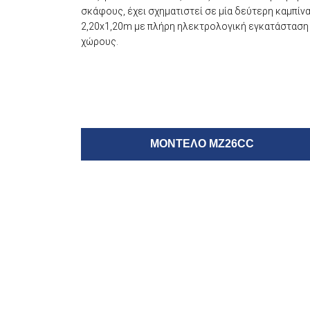
σκάφους, έχει σχηματιστεί σε μία δεύτερη καμπίν
2,20x1,20m με πλήρη ηλεκτρολογική εγκατάσταση
χώρους.
ΜΟΝΤΕΛΟ MZ26CC