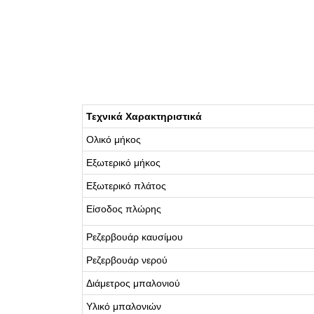
Τεχνικά Χαρακτηριστικά
Ολικό μήκος
Εξωτερικό μήκος
Εξωτερικό πλάτος
Είσοδος πλώρης
Ρεζερβουάρ καυσίμου
Ρεζερβουάρ νερού
Διάμετρος μπαλονιού
Υλικό μπαλονιών