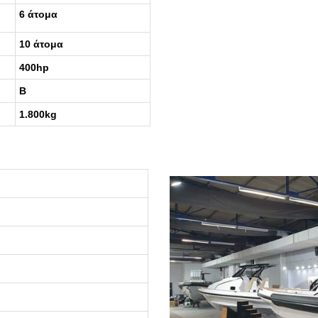
6 άτομα
10 άτομα
400hp
B
1.800kg