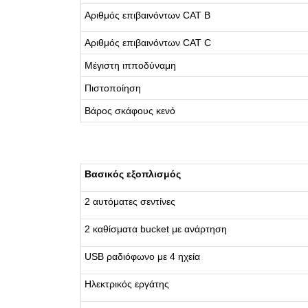
Αριθμός επιβαινόντων CAT B
Αριθμός επιβαινόντων CAT C
Μέγιστη ιπποδύναμη
Πιστοποίηση
Βάρος σκάφους κενό
Βασικός εξοπλισμός
2 αυτόματες σεντίνες
2 καθίσματα bucket με ανάρτηση
USB ραδιόφωνο με 4 ηχεία
Ηλεκτρικός εργάτης